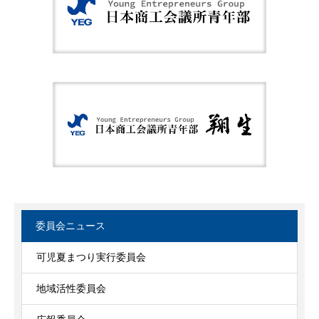
委員会ニュース
可児夏まつり実行委員会
地域活性委員会