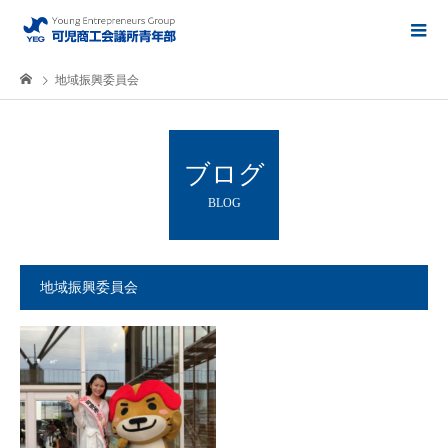
地域振興委員会
ブログ
BLOG
地域振興委員会