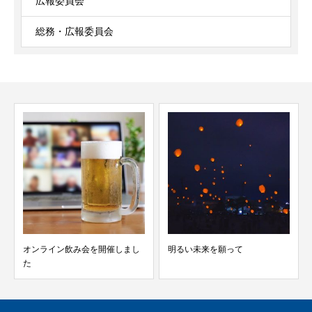
広報委員会
総務・広報委員会
明るい未来を願って
中学生への職業講和を開催