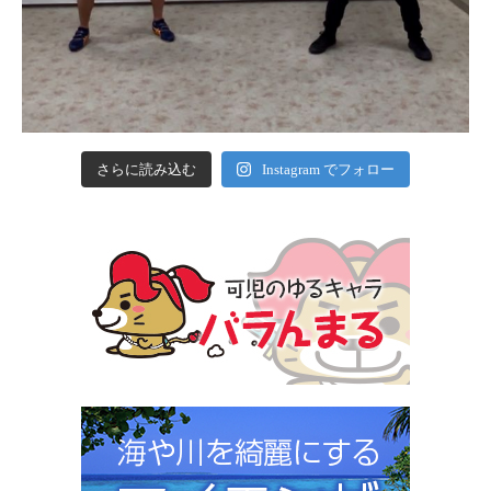
さらに読み込む
Instagram でフォロー