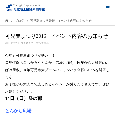
ブログ
可児夏まつり2016 イベント内容のお知らせ
可児夏まつり2016 イベント内容のお知らせ
2016.07.22
可児夏まつり実行委員会
今年も可児夏まつりが熱い！！
毎年恒例の魚つかみやとんかち広場に加え、昨年から大好評のお
ばけ屋敷、今年可児市大ブームのチャンバラ合戦IKUSAを開催し
ます！
お子様から大人まで楽しめるイベントが盛りだくさんです。ぜひ
お越しください。
14日（日）昼の部
とんかち広場