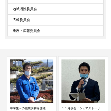
地域活性委員会
広報委員会
総務・広報委員会
中学生への職業講和を開催
１１月例会「シェアストーリ