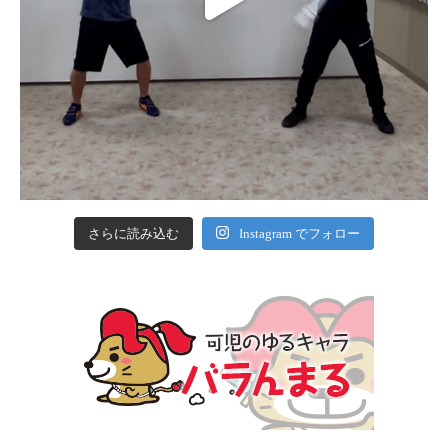
さらに読み込む
Instagram でフォロー