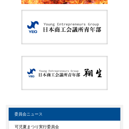
委員会ニュース
可児夏まつり実行委員会