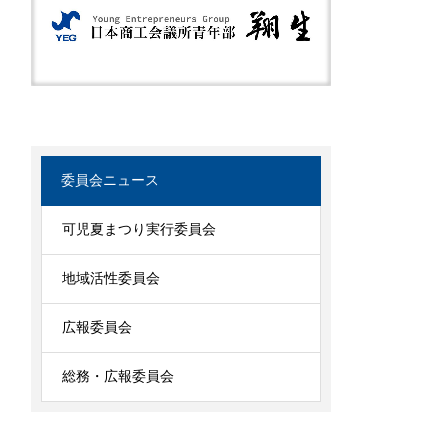
委員会ニュース
可児夏まつり実行委員会
地域活性委員会
広報委員会
総務・広報委員会