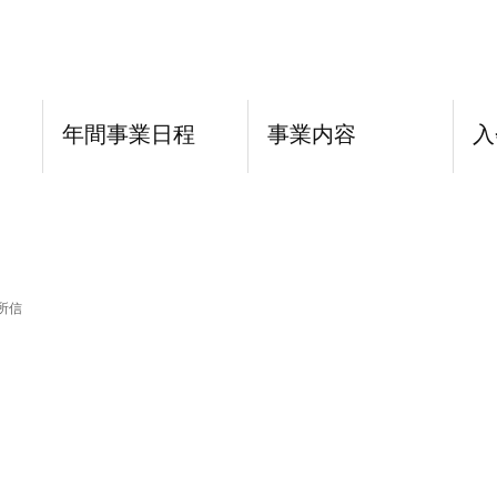
年間事業日程
事業内容
入
所信