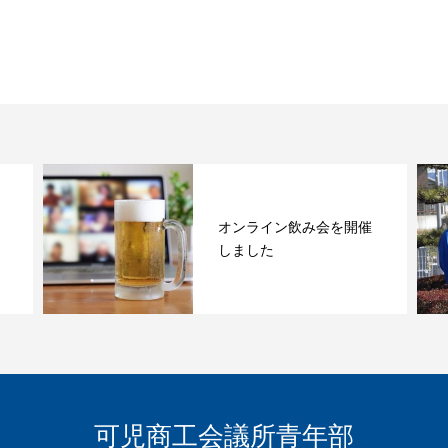
オンライン飲み会を開催
しました
可児商工会議所青年部