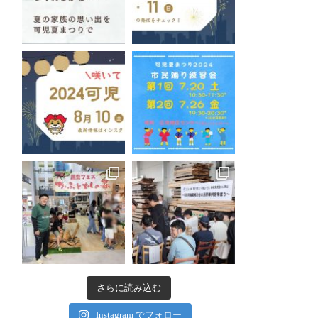
さらに読み込む
Instagram でフォロー