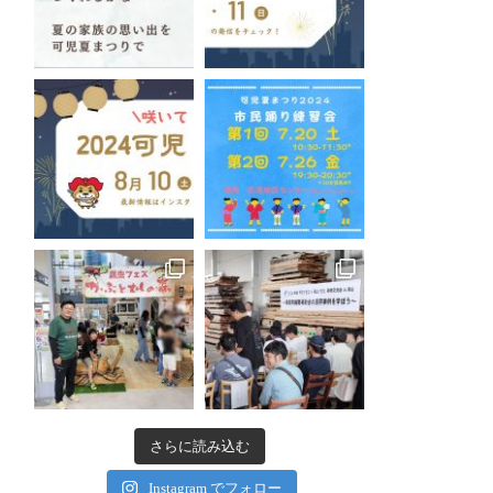
さらに読み込む
Instagram でフォロー