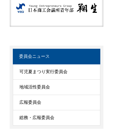
委員会ニュース
可児夏まつり実行委員会
地域活性委員会
広報委員会
総務・広報委員会