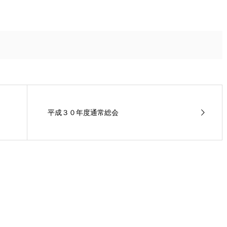
平成３０年度通常総会