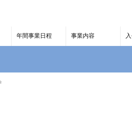
年間事業日程
事業内容
入
会