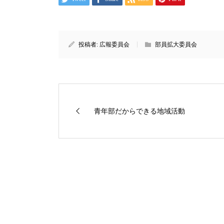
投稿者:
広報委員会
部員拡大委員会
青年部だからできる地域活動