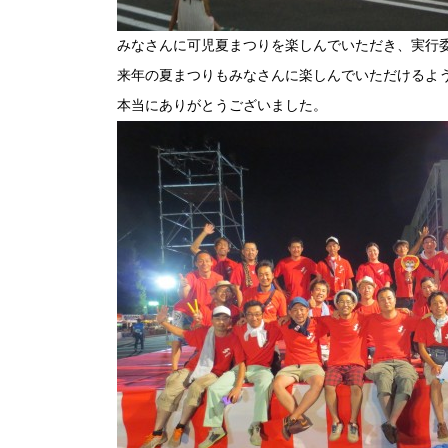
みなさんに可児夏まつりを楽しんでいただき、実行
来年の夏まつりもみなさんに楽しんでいただけるよ
本当にありがとうございました。