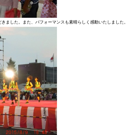
だきました。また、パフォーマンスも素晴らしく感動いたしました。