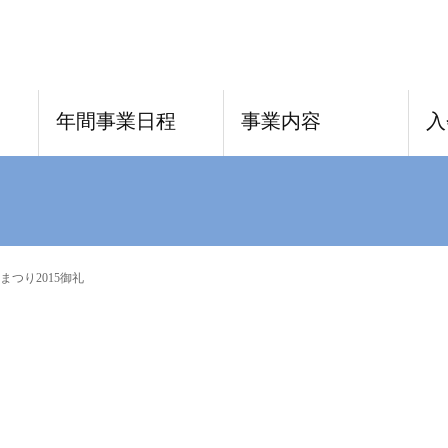
年間事業日程
事業内容
入
まつり2015御礼