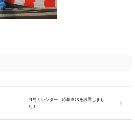
可児カレンダー 応募BOXを設置しまし
た！