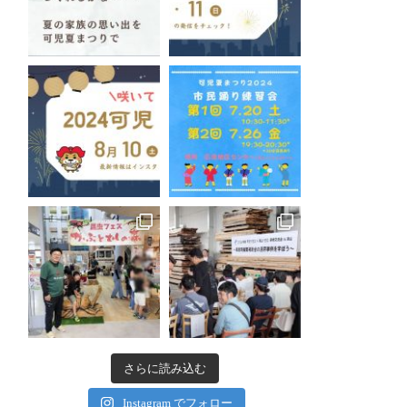
さらに読み込む
Instagram でフォロー