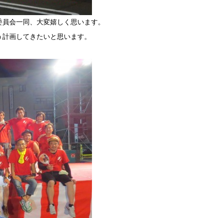
委員会一同、大変嬉しく思います。
う計画してきたいと思います。