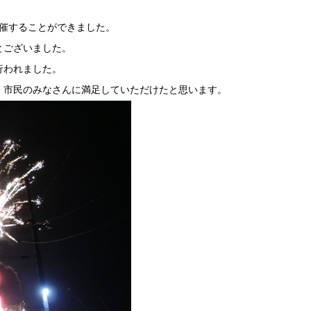
事開催することができました。
とございました。
行われました。
、市民のみなさんに満足していただけたと思います。