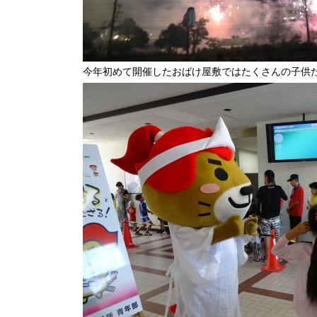
今年初めて開催したおばけ屋敷ではたくさんの子供