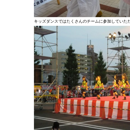
キッズダンスではたくさんのチームに参加していた