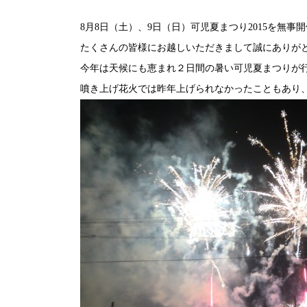
8月8日（土）、9日（日）可児夏まつり2015を無
たくさんの皆様にお越しいただきまして誠にありが
今年は天候にも恵まれ２日間の暑い可児夏まつりが
噴き上げ花火では昨年上げられなかったこともあり