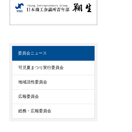
委員会ニュース
可児夏まつり実行委員会
地域活性委員会
広報委員会
総務・広報委員会