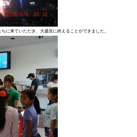
たちに来ていただき、大盛況に終えることができました。