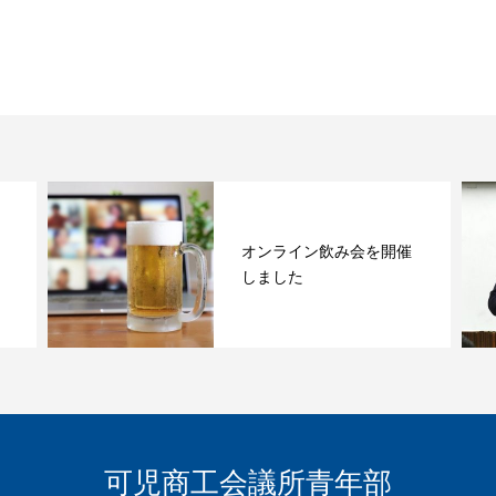
オンライン飲み会を開催
しました
可児商工会議所青年部