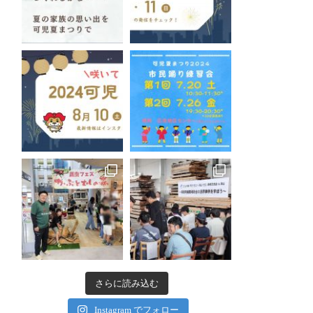
さらに読み込む
Instagram でフォロー