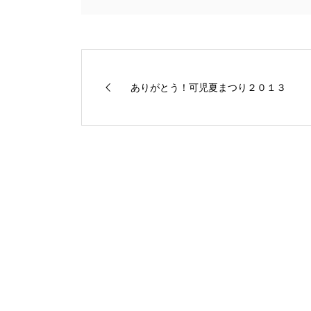
ありがとう！可児夏まつり２０１３