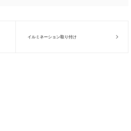
イルミネーション取り付け