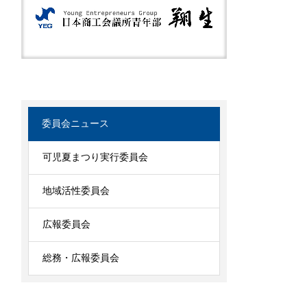
委員会ニュース
可児夏まつり実行委員会
地域活性委員会
広報委員会
総務・広報委員会